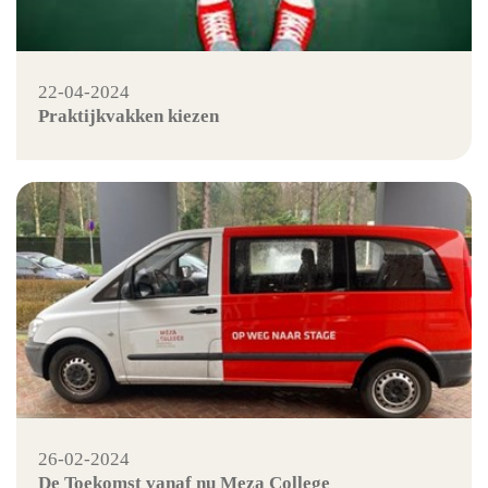
22-04-2024
Praktijkvakken kiezen
26-02-2024
De Toekomst vanaf nu Meza College