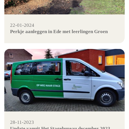
22-01-2024
Perkje aanleggen in Ede met leerlingen Groen
28-11-2023
Update vanuit Het Stagebureau december 2023