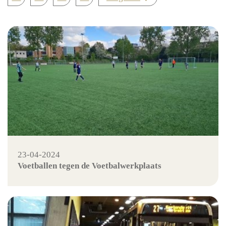
23-04-2024
Voetballen tegen de Voetbalwerkplaats