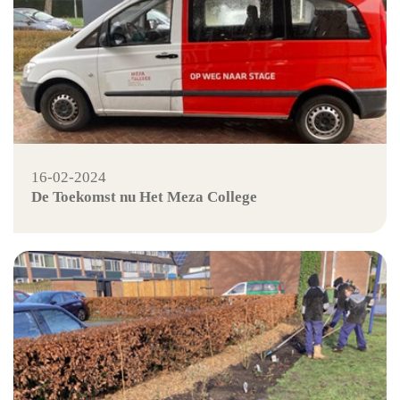
16-02-2024
De Toekomst nu Het Meza College