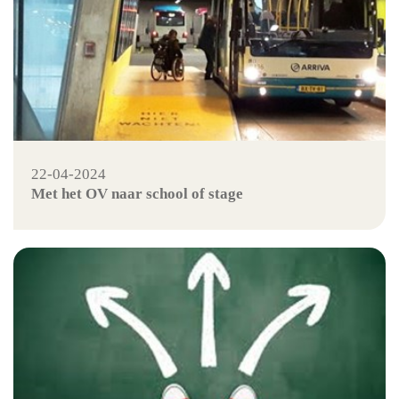
22-04-2024
Met het OV naar school of stage