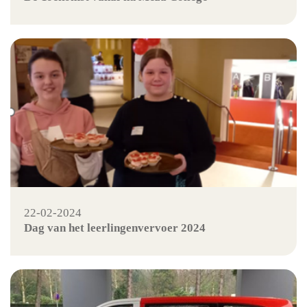
22-02-2024
Dag van het leerlingenvervoer 2024