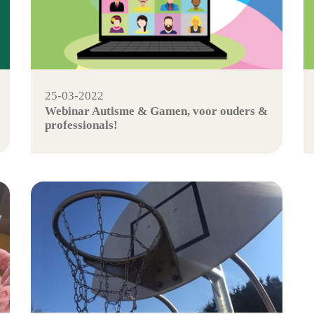
25-03-2022
Webinar Autisme & Gamen, voor ouders &
professionals!