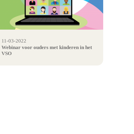
11-03-2022
Webinar voor ouders met kinderen in het
VSO