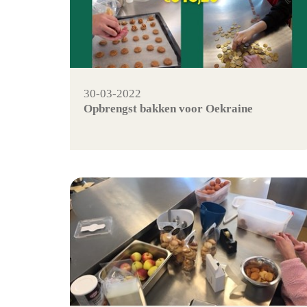
30-03-2022
Opbrengst bakken voor Oekraine