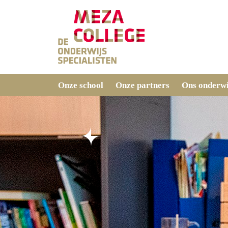
Onze school
Onze partners
Ons onderwi