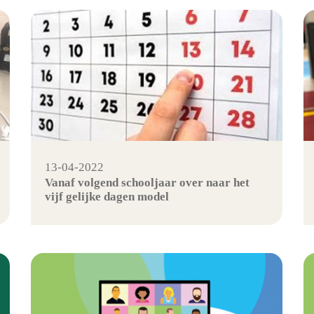
13-04-2022
Vanaf volgend schooljaar over naar het
vijf gelijke dagen model