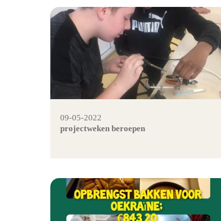
09-05-2022
projectweken beroepen