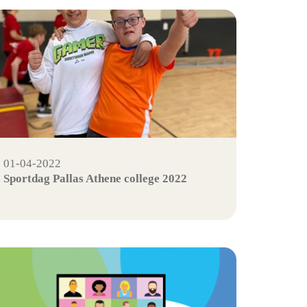
01-04-2022
Sportdag Pallas Athene college 2022