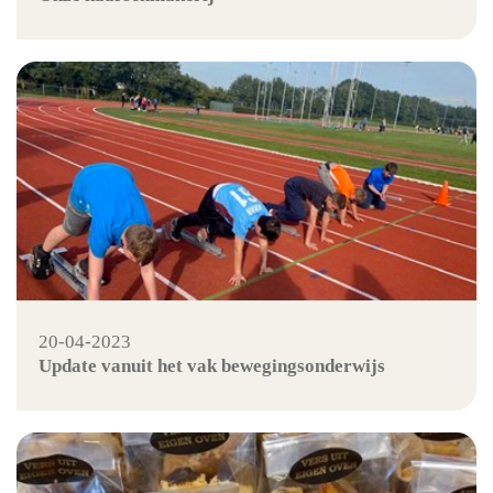
20-04-2023
Update vanuit het vak bewegingsonderwijs