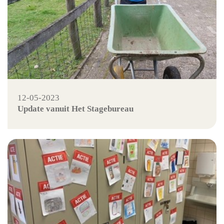
12-05-2023
Update vanuit Het Stagebureau