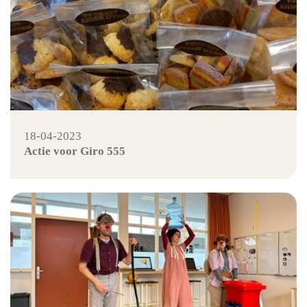
18-04-2023
Actie voor Giro 555