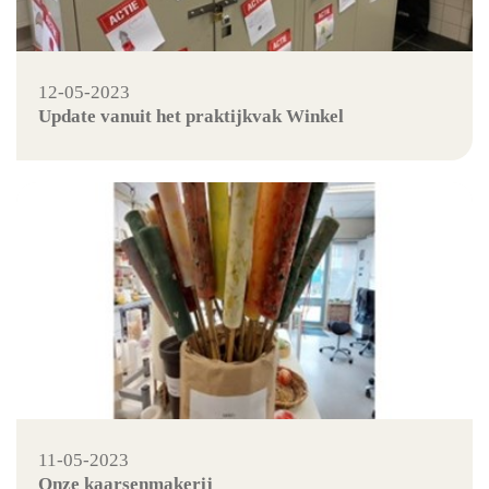
12-05-2023
Update vanuit het praktijkvak Winkel
11-05-2023
Onze kaarsenmakerij