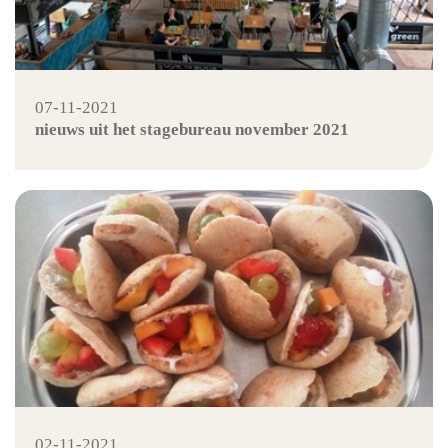
07-11-2021
nieuws uit het stagebureau november 2021
02-11-2021