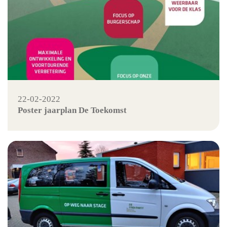
22-02-2022
Poster jaarplan De Toekomst