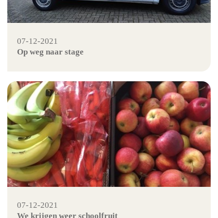
07-12-2021
Op weg naar stage
07-12-2021
We krijgen weer schoolfruit