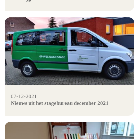
07-12-2021
Nieuws uit het stagebureau december 2021