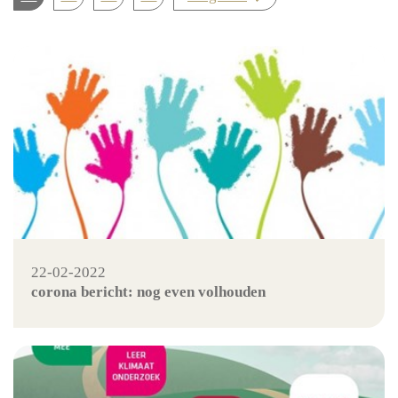
22-02-2022
corona bericht: nog even volhouden