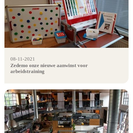
08-11-2021
Zedemo onze nieuwe aanwinst voor
arbeidstraining