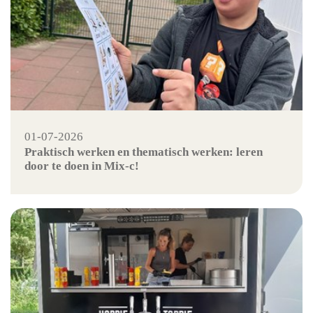
01-07-2026
Praktisch werken en thematisch werken: leren
door te doen in Mix-c!