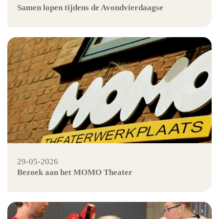
Samen lopen tijdens de Avondvierdaagse
29-05-2026
Bezoek aan het MOMO Theater