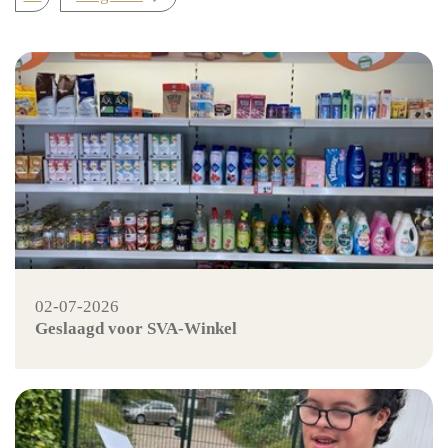
02-07-2026
Geslaagd voor SVA-Winkel