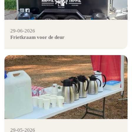
29-06-2026
Frietkraam voor de deur
29-05-2026