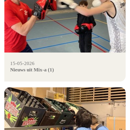
15-05-2026
Nieuws uit Mix-a (1)