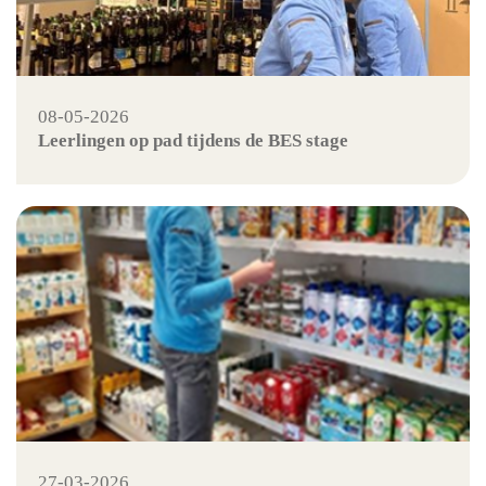
08-05-2026
Leerlingen op pad tijdens de BES stage
27-03-2026