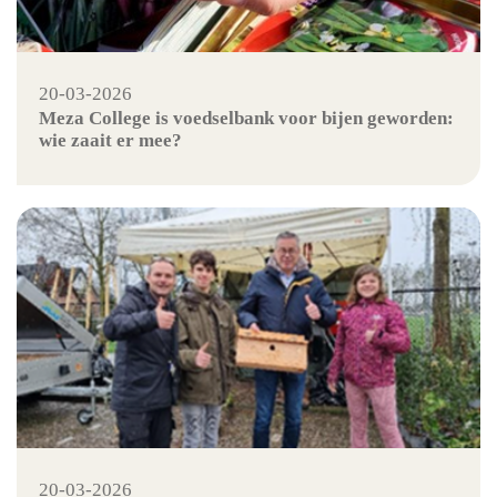
20-03-2026
Meza College is voedselbank voor bijen geworden:
wie zaait er mee?
20-03-2026