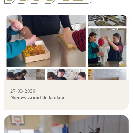
27-03-2026
Nieuws vanuit de keuken