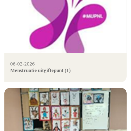
06-02-2026
Menstruatie uitgiftepunt (1)