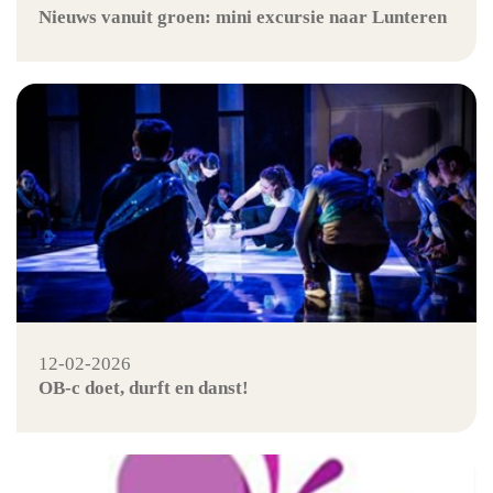
Nieuws vanuit groen: mini excursie naar Lunteren
12-02-2026
OB-c doet, durft en danst!