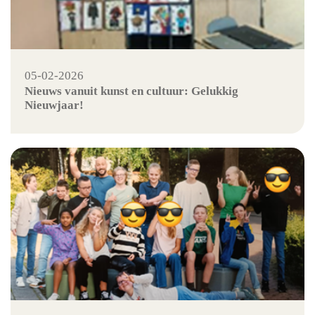
05-02-2026
Nieuws vanuit kunst en cultuur: Gelukkig
Nieuwjaar!