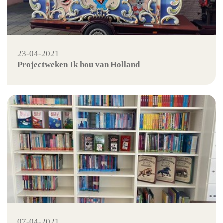
23-04-2021
Projectweken Ik hou van Holland
07-04-2021