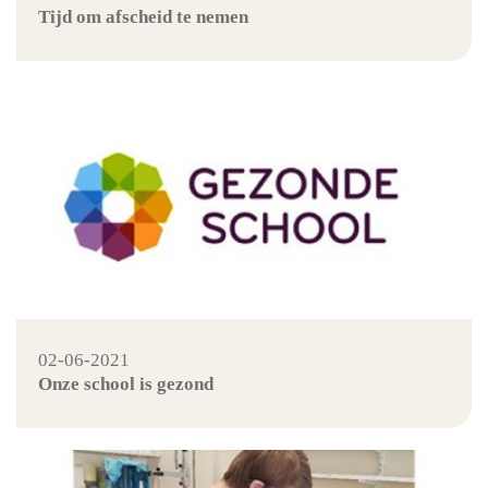
Tijd om afscheid te nemen
02-06-2021
Onze school is gezond