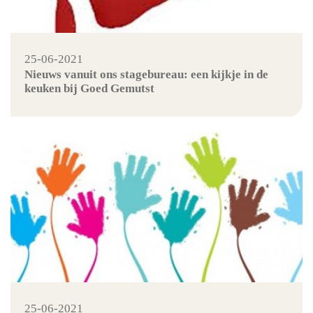
25-06-2021
Nieuws vanuit ons stagebureau: een kijkje in de
keuken bij Goed Gemutst
25-06-2021