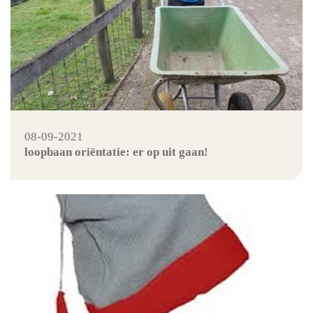
08-09-2021
loopbaan oriëntatie: er op uit gaan!