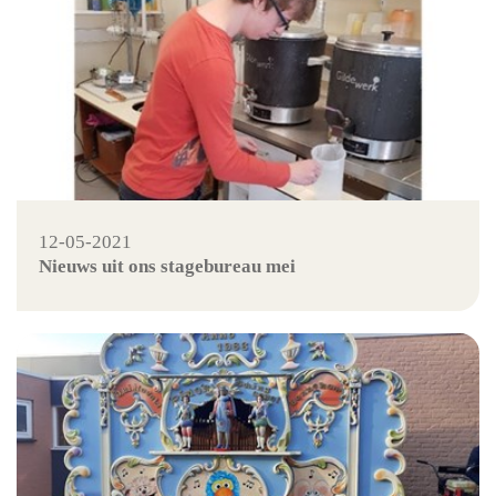
12-05-2021
Nieuws uit ons stagebureau mei