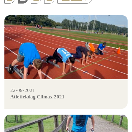
22-09-2021
Atletiekdag Climax 2021