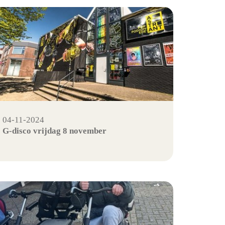
04-11-2024
G-disco vrijdag 8 november