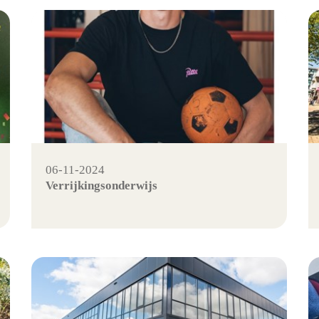
06-11-2024
Verrijkingsonderwijs