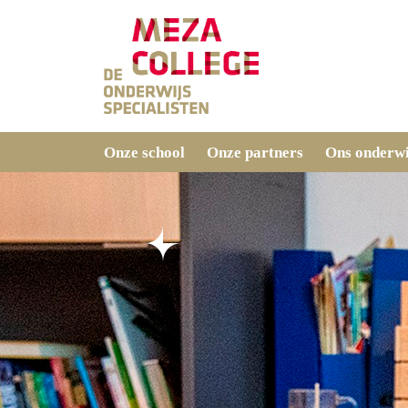
Onze school
Onze partners
Ons onderwi