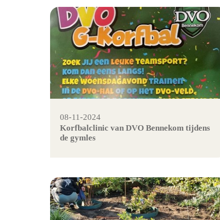
08-11-2024
Korfbalclinic van DVO Bennekom tijdens
de gymles