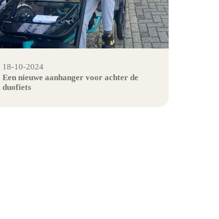
18-10-2024
Een nieuwe aanhanger voor achter de
duofiets