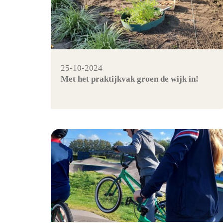
25-10-2024
Met het praktijkvak groen de wijk in!