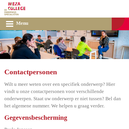
Menu
Contactpersonen
Wilt u meer weten over een specifiek onderwerp? Hier
vindt u onze contactpersonen voor verschillende
onderwerpen. Staat uw onderwerp er niet tussen? Bel dan
het algemene nummer. We helpen u graag verder.
Gegevensbescherming