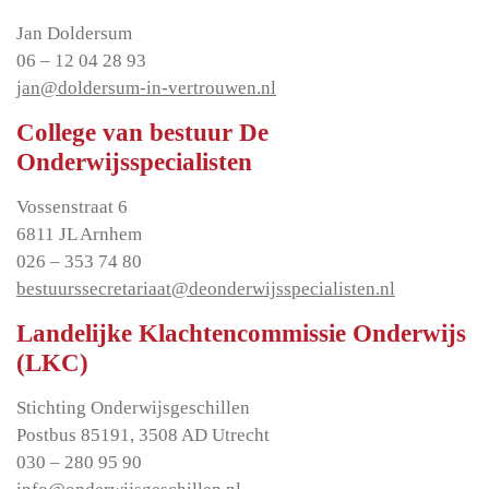
Jan Doldersum
06 – 12 04 28 93
jan@doldersum-in-vertrouwen.nl
College van bestuur De
Onderwijsspecialisten
Vossenstraat 6
6811 JL Arnhem
026 – 353 74 80
bestuurssecretariaat@deonderwijsspecialisten.nl
Landelijke Klachtencommissie Onderwijs
(LKC)
Stichting Onderwijsgeschillen
Postbus 85191, 3508 AD Utrecht
030 – 280 95 90