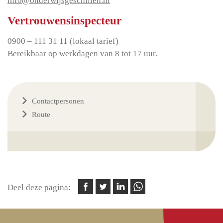
info@onderwijsgeschillen.nl
Vertrouwensinspecteur
0900 – 111 31 11 (lokaal tarief)
Bereikbaar op werkdagen van 8 tot 17 uur.
Contactpersonen
Route
Deel deze pagina: