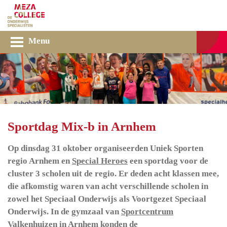
Menu
Sportdag Mix-b in Arnhem
Op dinsdag 31 oktober organiseerden Uniek Sporten
regio Arnhem en
Special Heroes
een sportdag voor de
cluster 3 scholen uit de regio. Er deden acht klassen mee,
die afkomstig waren van acht verschillende scholen in
zowel het Speciaal Onderwijs als Voortgezet Speciaal
Onderwijs. In de gymzaal van
Sportcentrum
Valkenhuizen
in Arnhem konden de