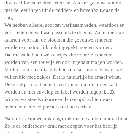
diverse bloemenzaken. Voor het Ancker gaan we vooral
met de leerlingen uit de midden- en bovenbouw aan de
slag.
We hebben allerlei soorten werkzaamheden, waardoor er
voor iedereen wel wat passends te doen is. Zo hebben we
kaarten voor aan de bloemen die gevouwen moeten
worden en natuurlijk ook ingepakt moeten worden.
Daarnaast hebben we kaartjes, die voorzien moeten
worden van een touwtje en ook ingepakt mogen worden.
Verder ruikt ons lokaal helemaal naar lavendel, want we
vullen hiermee zakjes. Dat is natuurlijk helemaal winst.
Deze zakjes moeten met een lijmpistool dichtgemaakt
worden en met envelop en label worden ingepakt. Zo
krijgen we steeds nieuwe en leuke opdrachten waar
iedereen met veel plezier aan kan werken.
Natuurlijk zijn we ook nog druk met de andere opdrachten.
Zo is de onderbouw druk met doppen voor het bedrijf