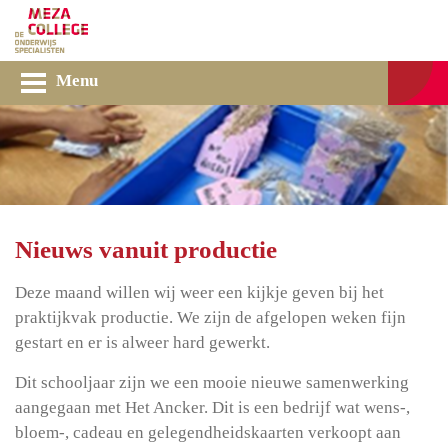
Menu
Nieuws vanuit productie
Deze maand willen wij weer een kijkje geven
bij
het
praktijkvak productie. We zijn de afgelopen weken fijn
gestart en er is alweer hard gewerkt.
Dit schooljaar zijn we een mooie nieuwe samenwerking
aangegaan met Het Ancker. Dit is een bedrijf wat wens-,
bloem-, cadeau en gelegendheidskaarten verkoopt aan