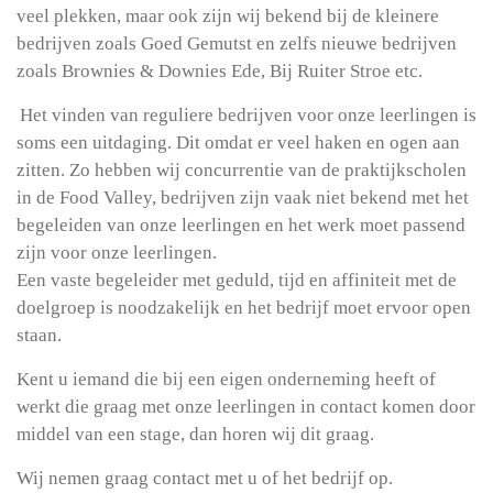
veel plekken, maar ook zijn wij bekend bij de kleinere
bedrijven zoals Goed Gemutst en zelfs nieuwe bedrijven
zoals Brownies & Downies Ede, Bij Ruiter Stroe etc.
Het vinden van reguliere bedrijven voor onze leerlingen is
soms een uitdaging. Dit omdat er veel haken en ogen aan
zitten. Zo hebben wij concurrentie van de praktijkscholen
in de Food Valley, bedrijven zijn vaak niet bekend met het
begeleiden van onze leerlingen en het werk moet passend
zijn voor onze leerlingen.
Een vaste begeleider met geduld, tijd en affiniteit met de
doelgroep is noodzakelijk en het bedrijf moet ervoor open
staan.
Kent u iemand die bij een eigen onderneming heeft of
werkt die graag met onze leerlingen in contact komen door
middel van een stage, dan horen wij dit graag.
Wij nemen graag contact met u of het bedrijf op.