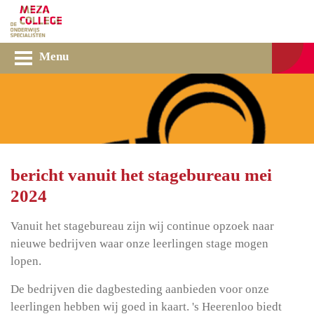
Menu
bericht vanuit het stagebureau mei
2024
Vanuit het stagebureau zijn wij continue opzoek naar
nieuwe bedrijven waar onze leerlingen stage mogen
lopen.
De bedrijven die dagbesteding aanbieden voor onze
leerlingen hebben wij goed in kaart. 's Heerenloo biedt