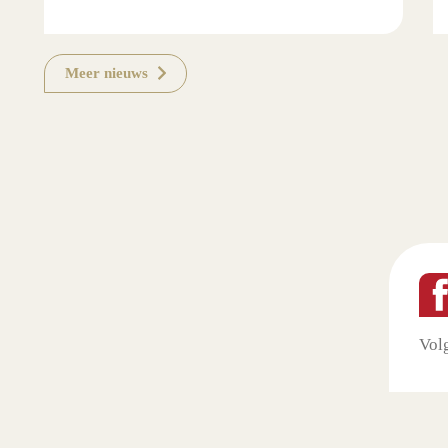
Meer nieuws
Vol