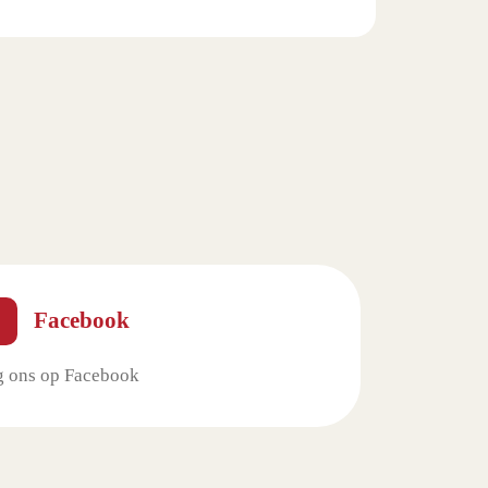
Facebook
g ons op Facebook