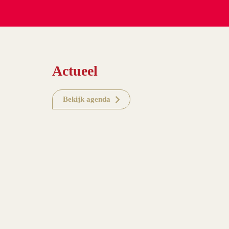
Actueel
Bekijk agenda