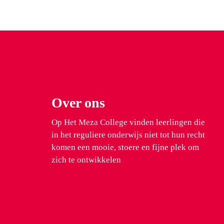
Over ons
Op Het Meza College vinden leerlingen die
in het reguliere onderwijs niet tot hun recht
komen een mooie, stoere en fijne plek om
zich te ontwikkelen