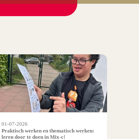
01-07-2026
Praktisch werken en thematisch werken:
leren door te doen in Mix-c!