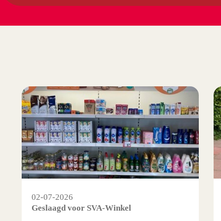
02-07-2026
Geslaagd voor SVA-Winkel