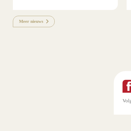
Meer nieuws
Vol