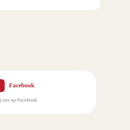
Facebook
g ons op Facebook