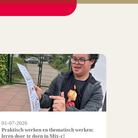
01-07-2026
Praktisch werken en thematisch werken:
leren door te doen in Mix-c!