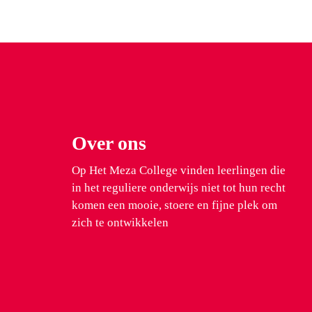
Over ons
Op Het Meza College vinden leerlingen die
in het reguliere onderwijs niet tot hun recht
komen een mooie, stoere en fijne plek om
zich te ontwikkelen