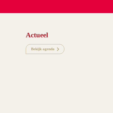
Actueel
Bekijk agenda