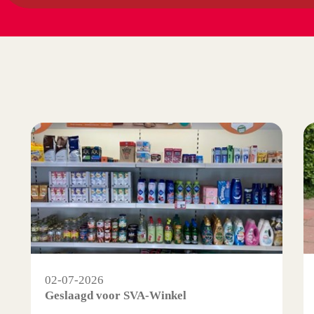
02-07-2026
Geslaagd voor SVA-Winkel